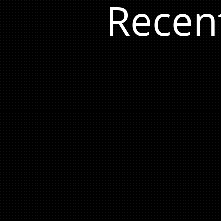
Recen