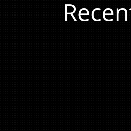
Recen