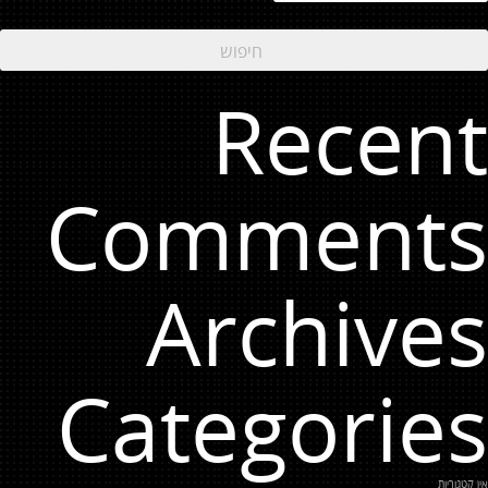
Recent
Comments
Archives
Categories
אין קטגוריות