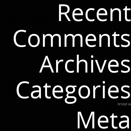
Recent
Comments
Archives
Categories
אין קטגוריות
Meta