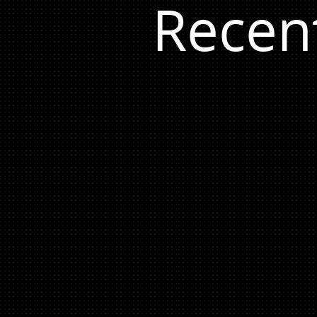
Recen