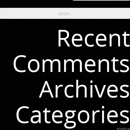
Recent
Comments
Archives
Categories
אין קטגוריות