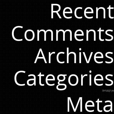
Recent
Comments
Archives
Categories
אין קטגוריות
Meta