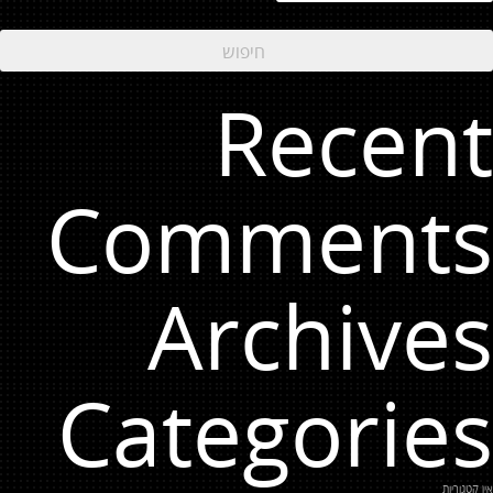
Recent
Comments
Archives
Categories
אין קטגוריות