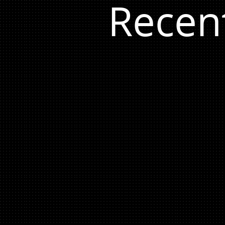
Recen