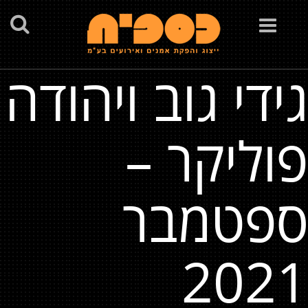
Toggle
navigation
גידי גוב ויהודה
פוליקר –
ספטמבר
2021