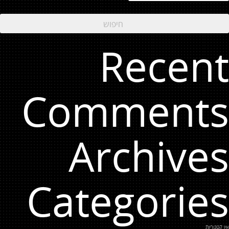
Recent
Comments
Archives
Categories
אין קטגוריות