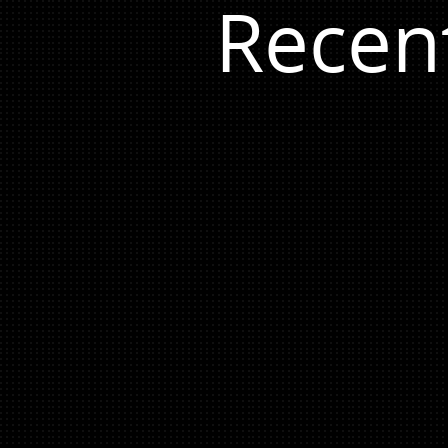
Recen