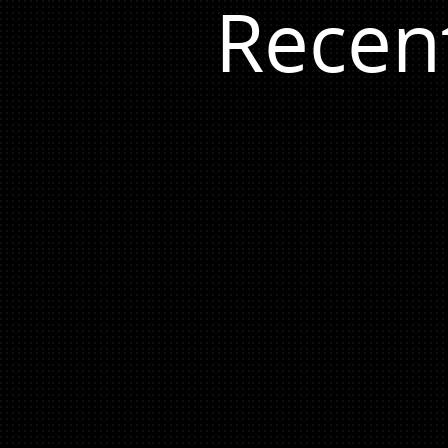
Recen