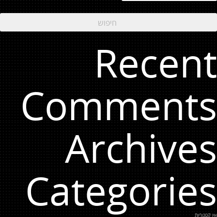
Recent
Comments
Archives
Categories
אין קטגוריות