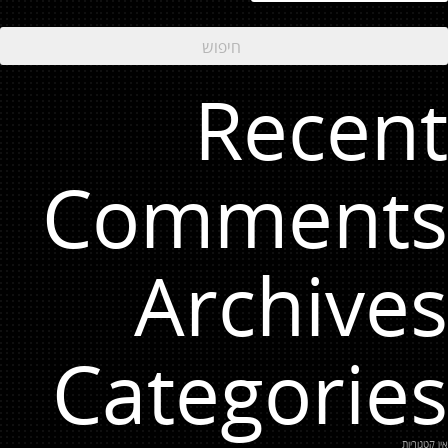
Recent
Comments
Archives
Categories
אין קטגוריות