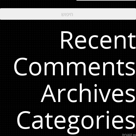
Recent
Comments
Archives
Categories
אין קטגוריות