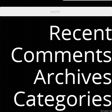
Recent
Comments
Archives
Categories
אין קטגוריות