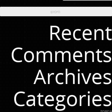
Recent
Comments
Archives
Categories
אין קטגוריות