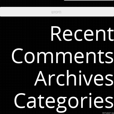
Recent
Comments
Archives
Categories
אין קטגוריות