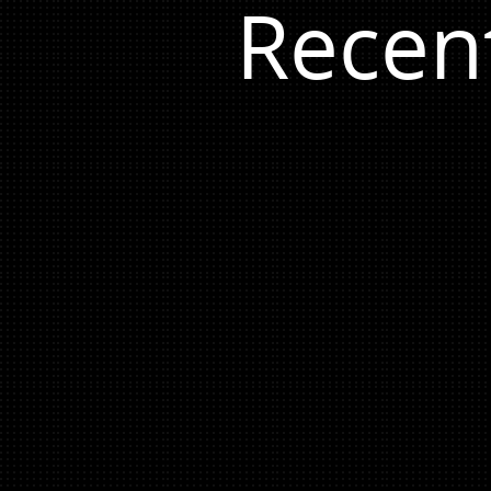
Recen