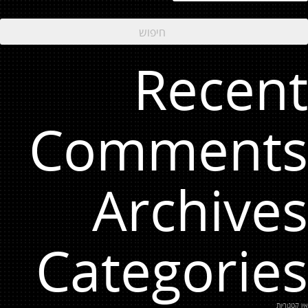
Recent
Comments
Archives
Categories
אין קטגוריות