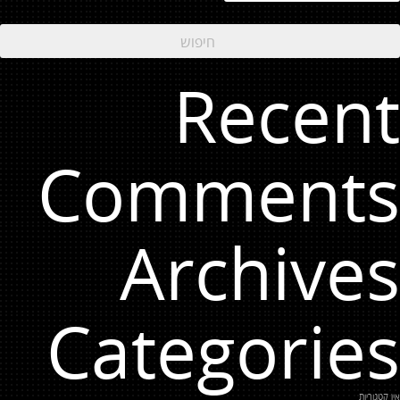
Recent
Comments
Archives
Categories
אין קטגוריות