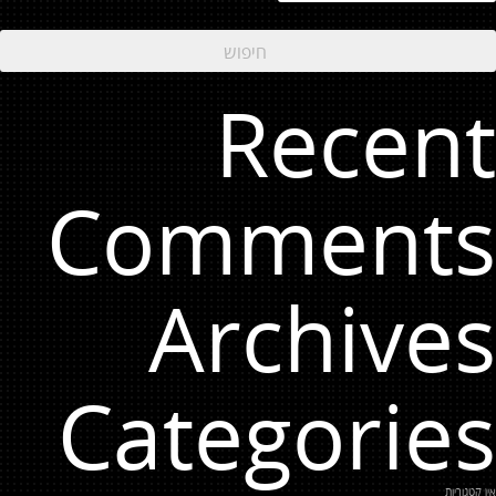
Recent
Comments
Archives
Categories
אין קטגוריות