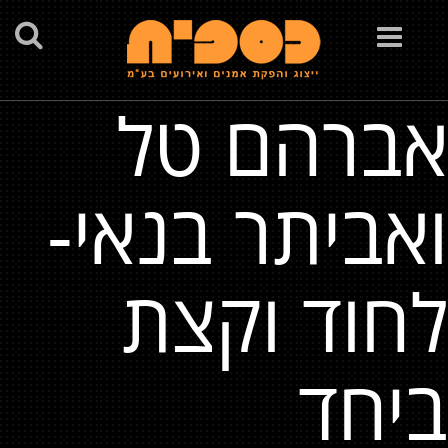
Toggle
navigation
אברהם טל
ואביתר בנאי-
לחוד וקצת
ביחד