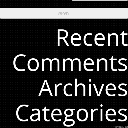
Recent
Comments
Archives
Categories
אין קטגוריות