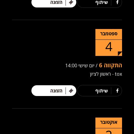
שיתוף
הזמנה
ספטמבר
4
התקווה 6
/ יום שישי 14:00
tox - ראשון לציון
שיתוף
הזמנה
אוקטובר