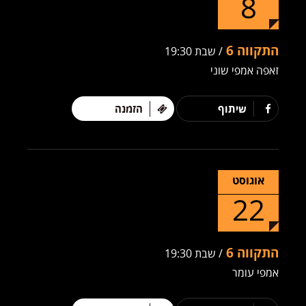
8
התקווה 6
/ שבת 19:30
זאפה אמפי שוני
שיתוף
הזמנה
אוגוסט
22
התקווה 6
/ שבת 19:30
אמפי עומר