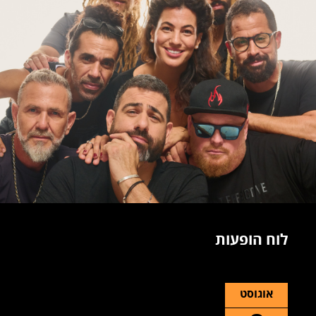
לוח הופעות
אוגוסט