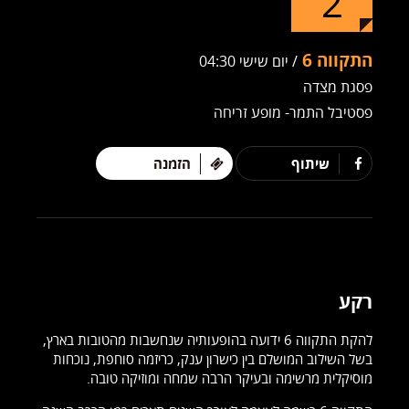
2
התקווה 6
/ יום שישי 04:30
פסגת מצדה
פסטיבל התמר- מופע זריחה
שיתוף
הזמנה
רקע
להקת התקווה 6 ידועה בהופעותיה שנחשבות מהטובות בארץ,
בשל השילוב המושלם בין כישרון ענק, כריזמה סוחפת, נוכחות
מוסיקלית מרשימה ובעיקר הרבה שמחה ומוזיקה טובה.