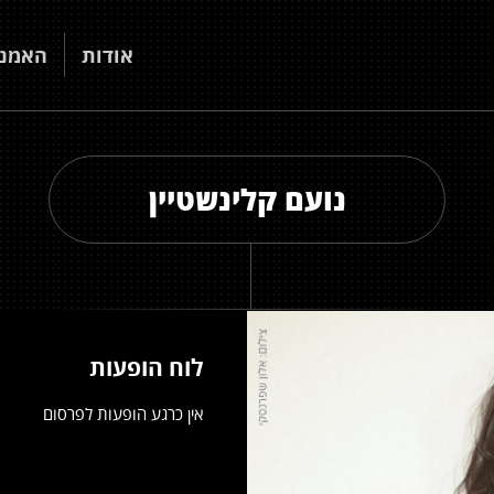
אודות
האמני
נועם קלינשטיין
לוח הופעות
אין כרגע הופעות לפרסום