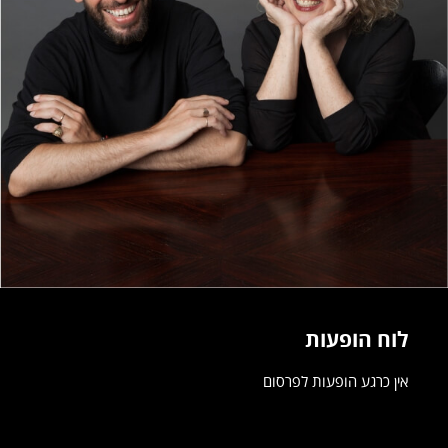
לוח הופעות
אין כרגע הופעות לפרסום